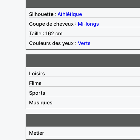
Silhouette :
Athlétique
Coupe de cheveux :
Mi-longs
Taille : 162 cm
Couleurs des yeux :
Verts
Loisirs
Films
Sports
Musiques
Métier