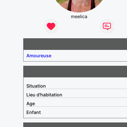
meelica
Amoureuse
Situation
Lieu d'habitation
Age
Enfant