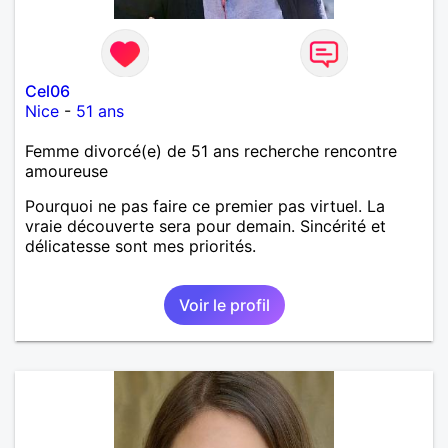
Cel06
Nice
-
51 ans
Femme divorcé(e) de 51 ans recherche rencontre
amoureuse
Pourquoi ne pas faire ce premier pas virtuel. La
vraie découverte sera pour demain. Sincérité et
délicatesse sont mes priorités.
Voir le profil