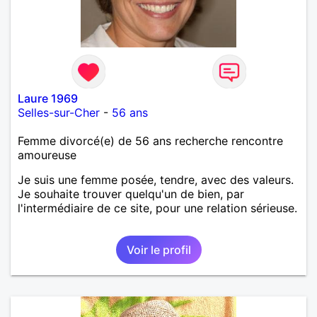
Laure 1969
Selles-sur-Cher
-
56 ans
Femme divorcé(e) de 56 ans recherche rencontre
amoureuse
Je suis une femme posée, tendre, avec des valeurs.
Je souhaite trouver quelqu'un de bien, par
l'intermédiaire de ce site, pour une relation sérieuse.
Voir le profil