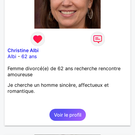
Christine Albi
Albi
-
62 ans
Femme divorcé(e) de 62 ans recherche rencontre
amoureuse
Je cherche un homme sincère, affectueux et
romantique.
Voir le profil