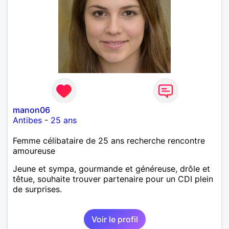
manon06
Antibes
-
25 ans
Femme célibataire de 25 ans recherche rencontre
amoureuse
Jeune et sympa, gourmande et généreuse, drôle et
têtue, souhaite trouver partenaire pour un CDI plein
de surprises.
Voir le profil