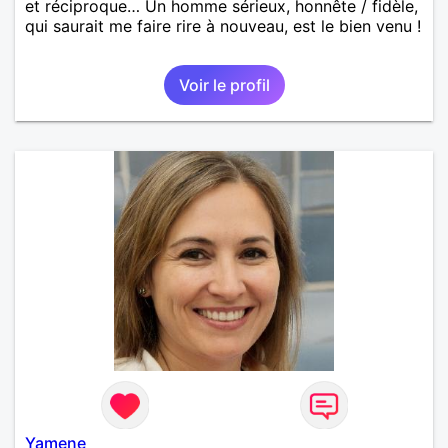
et réciproque… Un homme sérieux, honnête / fidèle,
qui saurait me faire rire à nouveau, est le bien venu !
Voir le profil
Yamene