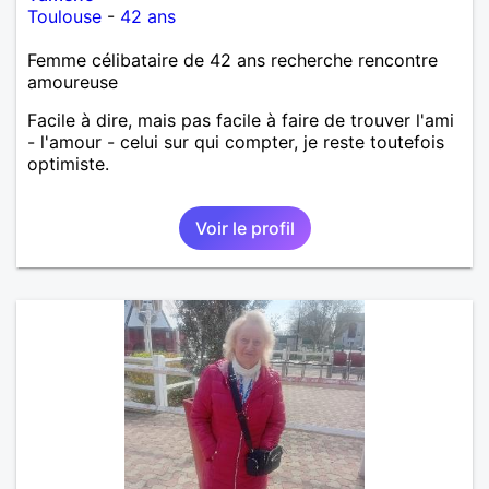
Toulouse
-
42 ans
Femme célibataire de 42 ans recherche rencontre
amoureuse
Facile à dire, mais pas facile à faire de trouver l'ami
- l'amour - celui sur qui compter, je reste toutefois
optimiste.
Voir le profil