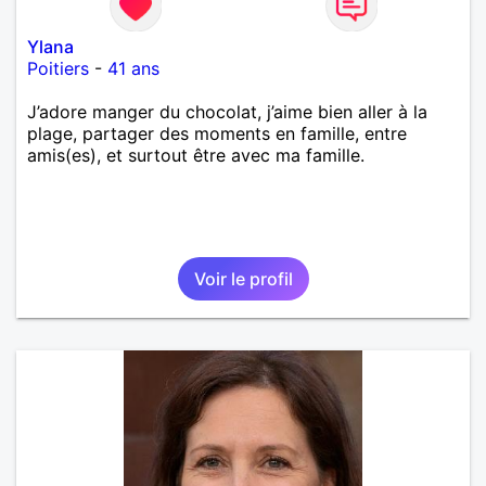
Ylana
Poitiers
-
41 ans
J’adore manger du chocolat, j’aime bien aller à la
plage, partager des moments en famille, entre
amis(es), et surtout être avec ma famille.
Voir le profil