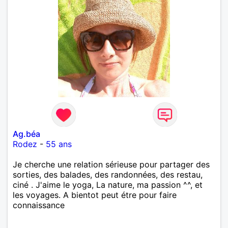
Ag.béa
Rodez
-
55 ans
Je cherche une relation sérieuse pour partager des
sorties, des balades, des randonnées, des restau,
ciné . J'aime le yoga, La nature, ma passion ^^, et
les voyages. A bientot peut étre pour faire
connaissance