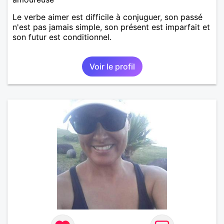
Le verbe aimer est difficile à conjuguer, son passé
n'est pas jamais simple, son présent est imparfait et
son futur est conditionnel.
Voir le profil