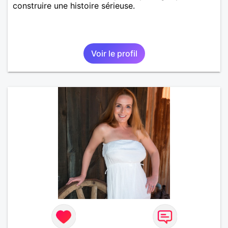
construire une histoire sérieuse.
Voir le profil