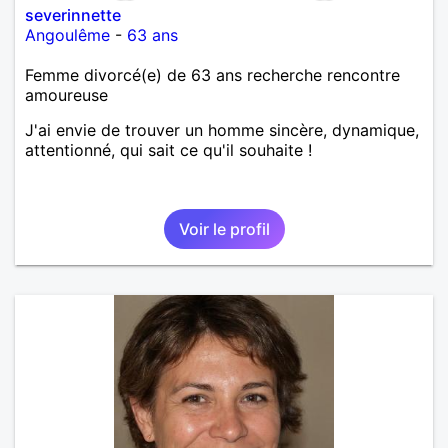
severinnette
Angoulême
-
63 ans
Femme divorcé(e) de 63 ans recherche rencontre
amoureuse
J'ai envie de trouver un homme sincère, dynamique,
attentionné, qui sait ce qu'il souhaite !
Voir le profil