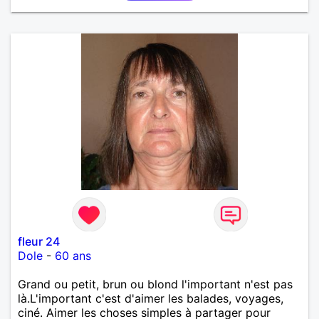
fleur 24
Dole
-
60 ans
Grand ou petit, brun ou blond l'important n'est pas
là.L'important c'est d'aimer les balades, voyages,
ciné. Aimer les choses simples à partager pour