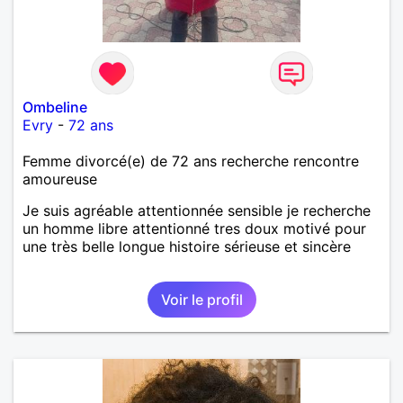
Ombeline
Evry
-
72 ans
Femme divorcé(e) de 72 ans recherche rencontre
amoureuse
Je suis agréable attentionnée sensible je recherche
un homme libre attentionné tres doux motivé pour
une très belle longue histoire sérieuse et sincère
Voir le profil