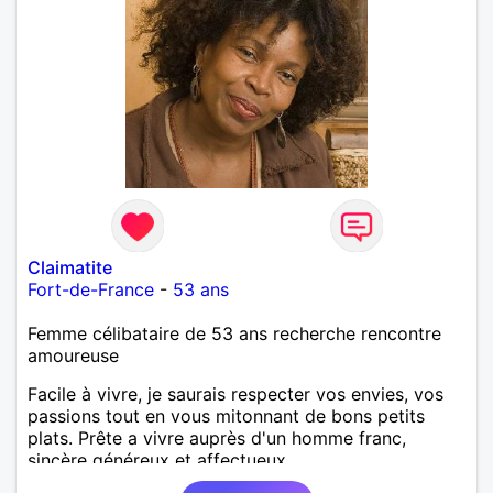
Claimatite
Fort-de-France
-
53 ans
Femme célibataire de 53 ans recherche rencontre
amoureuse
Facile à vivre, je saurais respecter vos envies, vos
passions tout en vous mitonnant de bons petits
plats. Prête a vivre auprès d'un homme franc,
sincère généreux et affectueux...