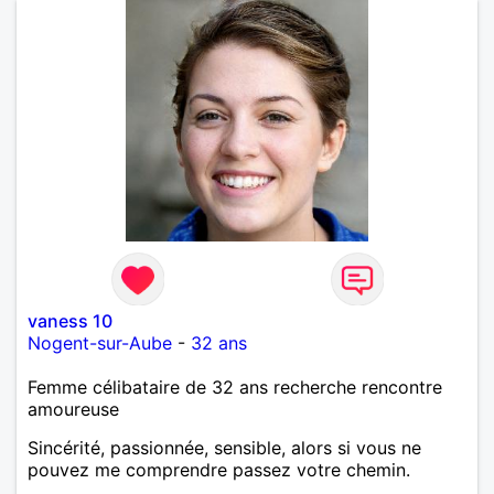
vaness 10
Nogent-sur-Aube
-
32 ans
Femme célibataire de 32 ans recherche rencontre
amoureuse
Sincérité, passionnée, sensible, alors si vous ne
pouvez me comprendre passez votre chemin.