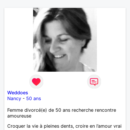
Weddoes
Nancy
-
50 ans
Femme divorcé(e) de 50 ans recherche rencontre
amoureuse
Croquer la vie à pleines dents, croire en l’amour vrai