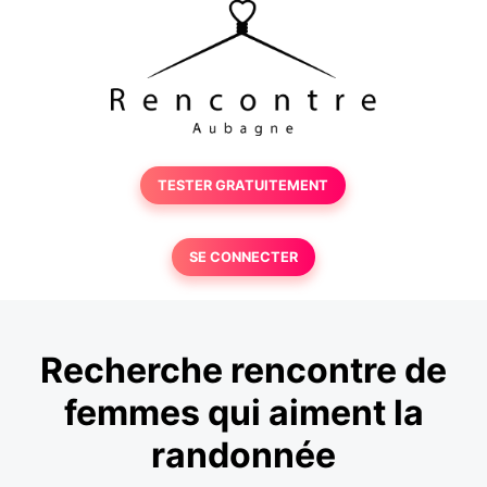
TESTER GRATUITEMENT
SE CONNECTER
Recherche rencontre de
femmes qui aiment la
randonnée