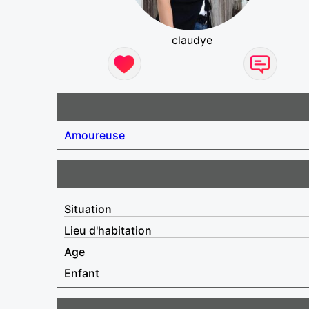
claudye
Amoureuse
Situation
Lieu d'habitation
Age
Enfant