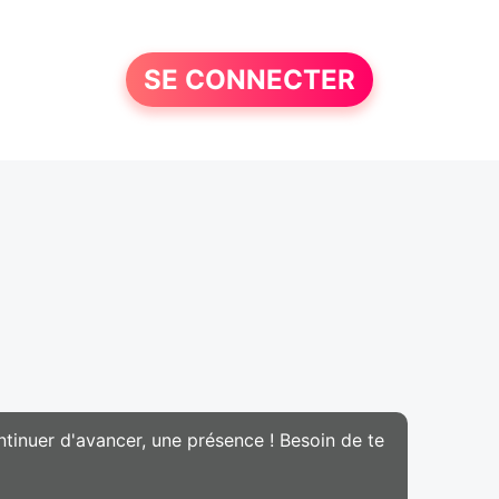
SE CONNECTER
ntinuer d'avancer, une présence ! Besoin de te