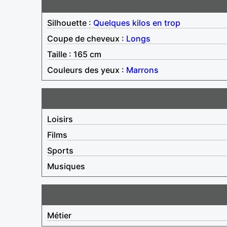
Silhouette :
Quelques kilos en trop
Coupe de cheveux :
Longs
Taille : 165 cm
Couleurs des yeux :
Marrons
Loisirs
Films
Sports
Musiques
Métier