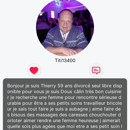
Titi13400
Bonjour je suis Thierry 59 ans divorcé seul libre disp
onible pour vous je suis Doux câlin très bon cuisinie
r je recherche une femme pour rencontre sérieuse d
urable pour être a ses petits soins travailleur bricole
ur je sais tout faire je suis a aubagne j aime faire de
s bisous des massages des caresses chouchouter d
orloter aimer rendre une femme heureuse j aimerait
quelle sois plus agées que moi etre a ses petit soin l