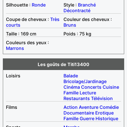
Silhouette :
Ronde
Style :
Branché
Décontracté
Coupe de cheveux :
Très
Couleur des cheveux :
courts
Bruns
Taille : 169 cm
Poids : 75 kg
Couleurs des yeux :
Marrons
Les goûts de Titi13400
Loisirs
Balade
Bricolage/Jardinage
Cinéma
Concerts
Cuisine
Famille
Lecture
Restaurants
Télévision
Films
Action
Aventure
Comédie
Documentaire
Erotique
Famille
Guerre
Historique