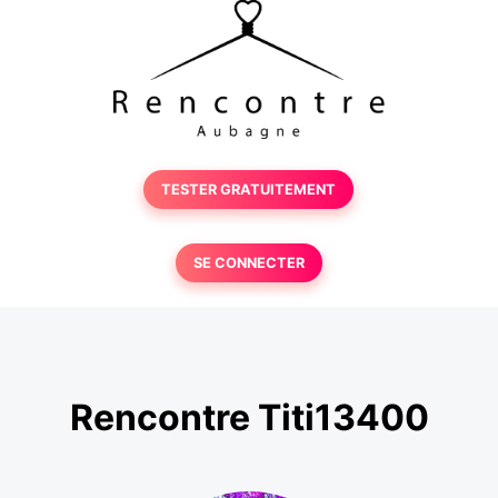
TESTER GRATUITEMENT
SE CONNECTER
Rencontre Titi13400